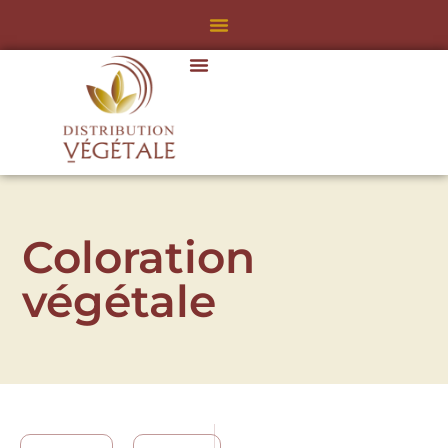
Coloration
végétale