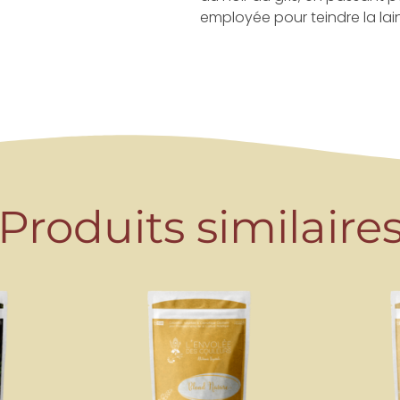
employée pour teindre la lain
Produits similaire