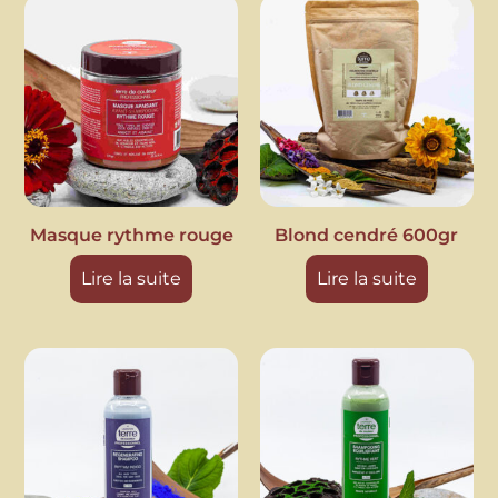
Masque rythme rouge
Blond cendré 600gr
Lire la suite
Lire la suite