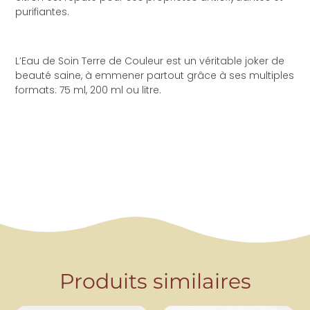
purifiantes.
L’Eau de Soin Terre de Couleur est un véritable joker de
beauté saine, à emmener partout grâce à ses multiples
formats: 75 ml, 200 ml ou litre.
Produits similaires