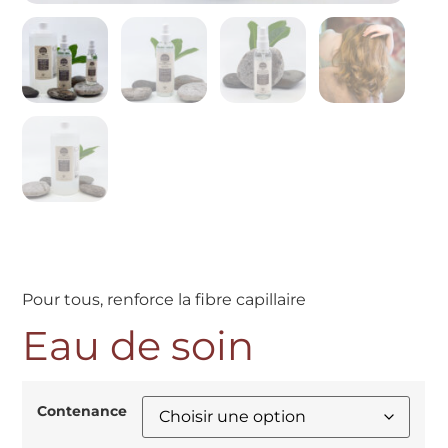
Pour tous, renforce la fibre capillaire
Eau de soin
Contenance