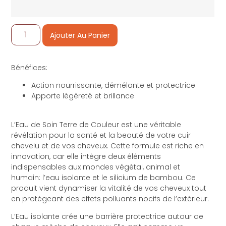
Ajouter Au Panier
Bénéfices:
Action nourrissante, démélante et protectrice
Apporte légèreté et brillance
L’Eau de Soin Terre de Couleur est une véritable
révélation pour la santé et la beauté de votre cuir
chevelu et de vos cheveux. Cette formule est riche en
innovation, car elle intègre deux éléments
indispensables aux mondes végétal, animal et
humain: l’eau isolante et le silicium de bambou. Ce
produit vient dynamiser la vitalité de vos cheveux tout
en protégeant des effets polluants nocifs de l’extérieur.
L’Eau isolante crée une barrière protectrice autour de