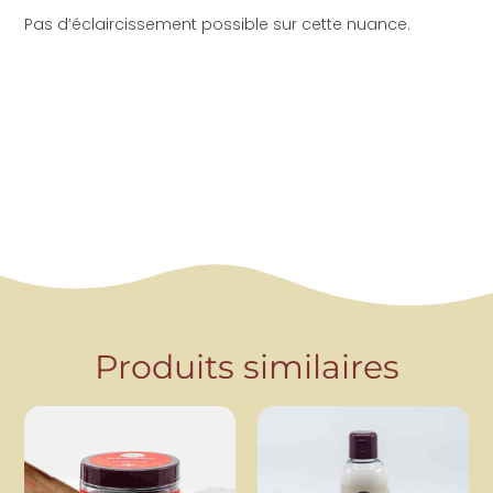
Pas d’éclaircissement possible sur cette nuance.
Produits similaires