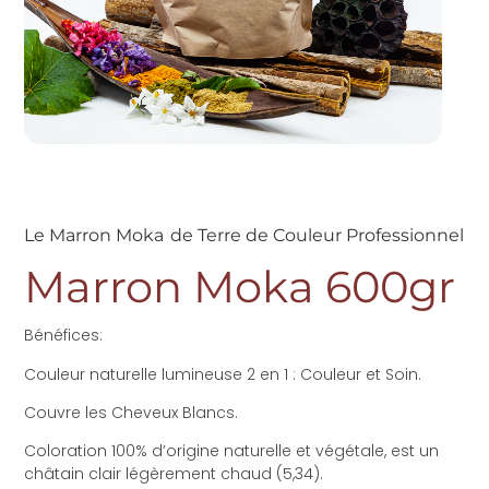
Le Marron Moka
de Terre de Couleur Professionnel
Marron Moka 600gr
Bénéfices:
Couleur naturelle lumineuse 2 en 1 : Couleur et Soin.
Couvre les Cheveux Blancs.
Coloration 100% d’origine naturelle et végétale,
est un
châtain clair légèrement chaud (5,34).