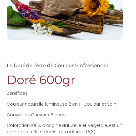
Le Doré de Terre de Couleur Professionnel
Doré 600gr
Bénéfices:
Couleur naturelle lumineuse 2 en 1 : Couleur et Soin.
Couvre les Cheveux Blancs.
Coloration 100% d’origine Naturelle et Végétale,
est un
blond aux reflets dorés très naturels (8,3).