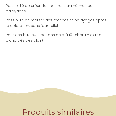
Possibilité de créer des patines sur mèches ou
balayages.
Possibilité de réaliser des mèches et balayages après
la coloration, sans faux reflet.
Pour des hauteurs de tons de 5 à 10 (châtain clair à
blond très très clair).
Produits similaires