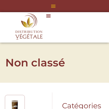
Non classé
Catégories