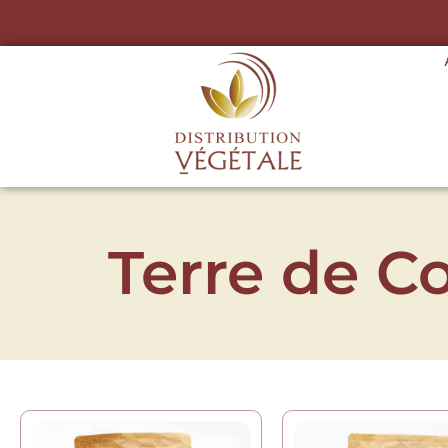
Terre de C